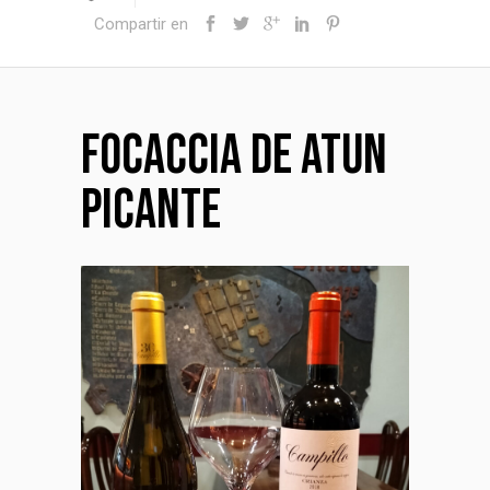
Compartir en
FOCACCIA DE ATUN
PICANTE