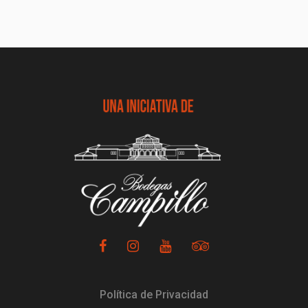
Política de Privacidad