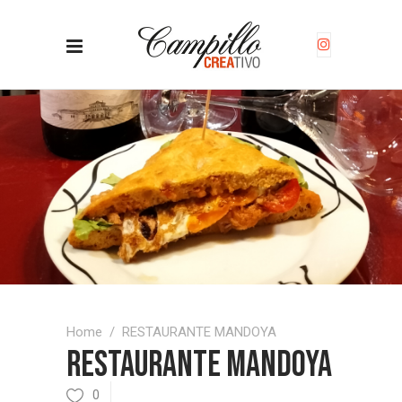
Home
/
RESTAURANTE MANDOYA
RESTAURANTE MANDOYA
0