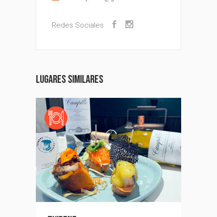
Redes Sociales
Lugares similares