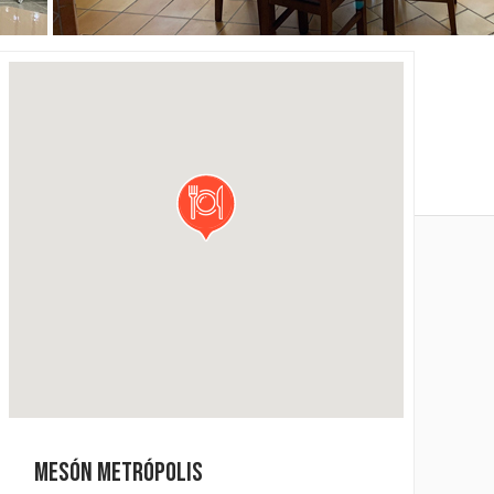
MESÓN METRÓPOLIS