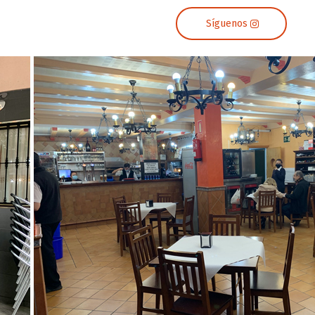
Síguenos