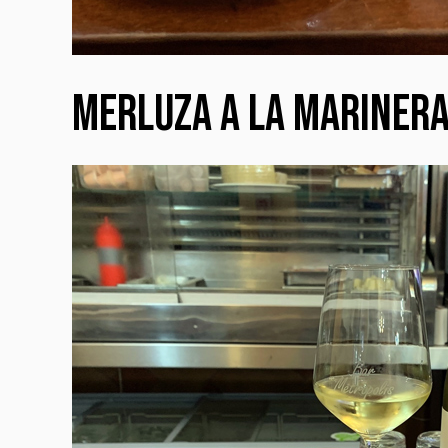
MERLUZA A LA MARINER