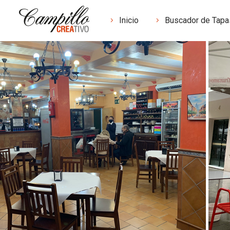
Inicio
Buscador de Tapa