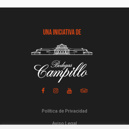
Política de Privacidad
Aviso Legal