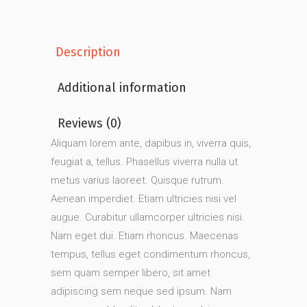
Description
Additional information
Reviews (0)
Aliquam lorem ante, dapibus in, viverra quis,
feugiat a, tellus. Phasellus viverra nulla ut
metus varius laoreet. Quisque rutrum.
Aenean imperdiet. Etiam ultricies nisi vel
augue. Curabitur ullamcorper ultricies nisi.
Nam eget dui. Etiam rhoncus. Maecenas
tempus, tellus eget condimentum rhoncus,
sem quam semper libero, sit amet
adipiscing sem neque sed ipsum. Nam